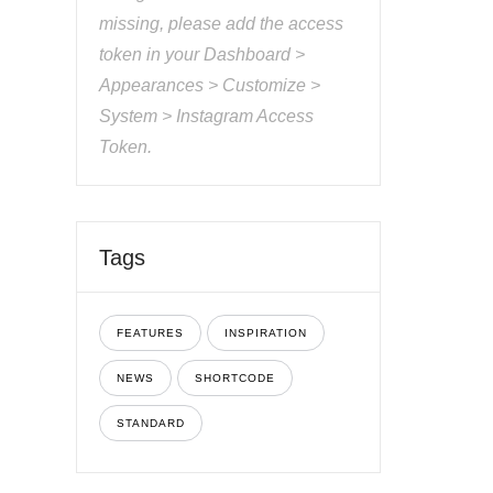
missing, please add the access
token in your Dashboard >
Appearances > Customize >
System > Instagram Access
Token.
Tags
FEATURES
INSPIRATION
NEWS
SHORTCODE
STANDARD