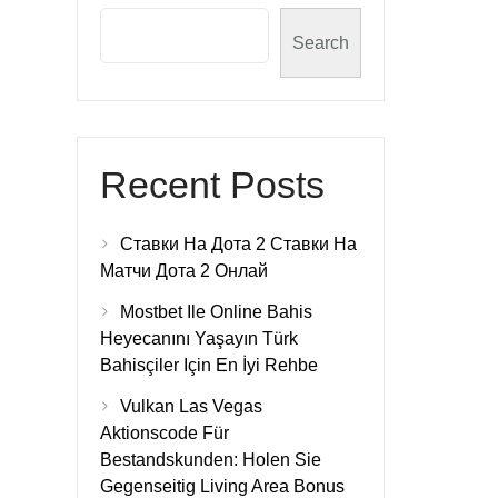
Search
Recent Posts
Ставки На Дота 2 Ставки На
Матчи Дота 2 Онлай
Mostbet Ile Online Bahis
Heyecanını Yaşayın Türk
Bahisçiler Için En İyi Rehbe
Vulkan Las Vegas
Aktionscode Für
Bestandskunden: Holen Sie
Gegenseitig Living Area Bonus