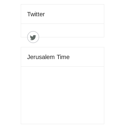
Twitter
Jerusalem Time