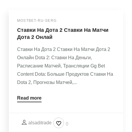
MOSTBET-RU-SERG
Ставки На Дота 2 Ставки На Матчи
Дота 2 Онлай
Ставки На Дота 2 Ставки На Матчи Дота 2
Онлайн Dota 2: Ставки На Деньги,
Расписание Матчей, Трансляции Gg Bet
Content Dota: Больше Продуктов Ставки На
Dota 2, Прогнозы Матчей,...
Read more
alsaditrade
0