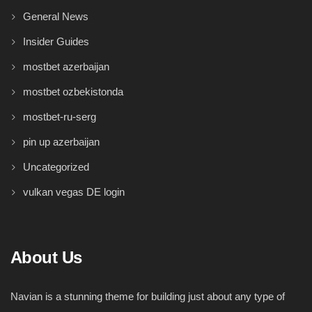
General News
Insider Guides
mostbet azerbaijan
mostbet ozbekistonda
mostbet-ru-serg
pin up azerbaijan
Uncategorized
vulkan vegas DE login
About Us
Navian is a stunning theme for building just about any type of